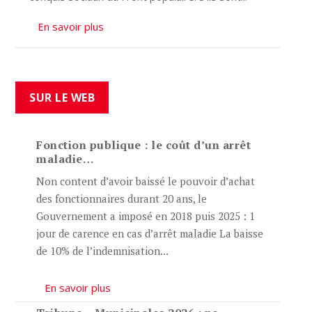
En savoir plus
SUR LE WEB
Fonction publique : le coût d’un arrêt
maladie…
Non content d’avoir baissé le pouvoir d’achat
des fonctionnaires durant 20 ans, le
Gouvernement a imposé en 2018 puis 2025 : 1
jour de carence en cas d’arrêt maladie La baisse
de 10% de l’indemnisation...
En savoir plus