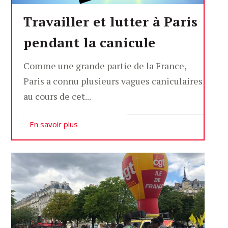
Travailler et lutter à Paris
pendant la canicule
Comme une grande partie de la France,
Paris a connu plusieurs vagues caniculaires
au cours de cet...
En savoir plus