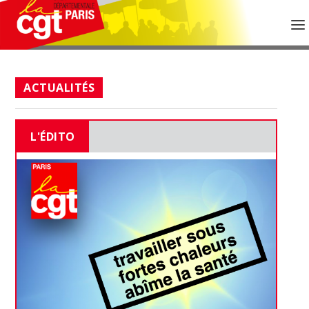
ACTUALITÉS
L'ÉDITO
20 JUILLET 2026