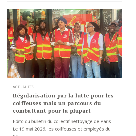
ACTUALITÉS
Régularisation par la lutte pour les
coiffeuses mais un parcours du
combattant pour la plupart
Edito du bulletin du collectif nettoyage de Paris
Le 19 mai 2026, les coiffeuses et employés du