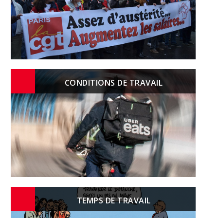
CONDITIONS DE TRAVAIL
TEMPS DE TRAVAIL