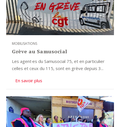
MOBILISATIONS
Grève au Samusocial
Les agent·es du Samusocial 75, et en particulier
celles et ceux du 115, sont en grève depuis 3...
En savoir plus