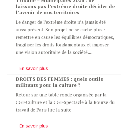
Tribune – Municipales 2026 : ne
laissons pas l’extrême droite décider de
l’avenir de nos territoires
Le danger de l’extrême droite n’a jamais été
aussi présent. Son projet ne se cache plus :
remettre en cause les équilibres démocratiques,
fragiliser les droits fondamentaux et imposer
une vision autoritaire de la société....
En savoir plus
DROITS DES FEMMES : quels outils
militants pour la culture ?
Retour sur une table ronde organisée par la
CGT-Culture et la CGT-Spectacle à la Bourse du
travail de Paris lire la suite
En savoir plus