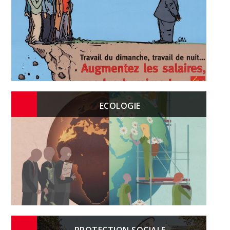
ECOLOGIE
PROTECTION SOCIALE