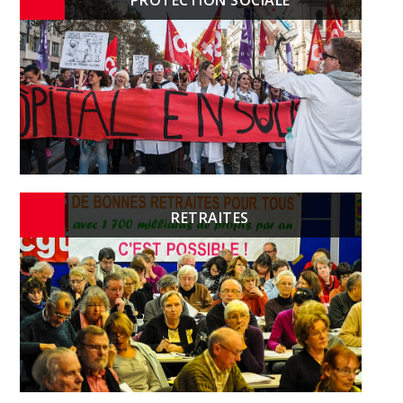
RETRAITES