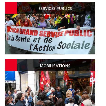
SERVICES PUBLICS
MOBILISATIONS