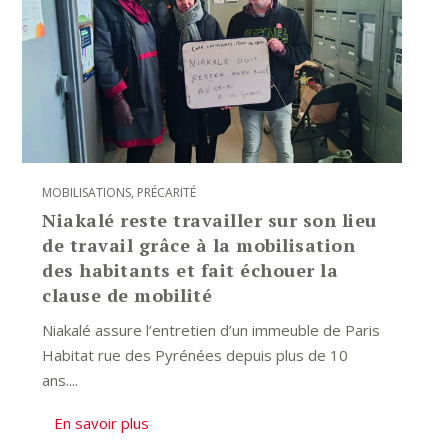
MOBILISATIONS
,
PRÉCARITÉ
Niakalé reste travailler sur son lieu
de travail grâce à la mobilisation
des habitants et fait échouer la
clause de mobilité
Niakalé assure l’entretien d’un immeuble de Paris
Habitat rue des Pyrénées depuis plus de 10
ans....
En savoir plus