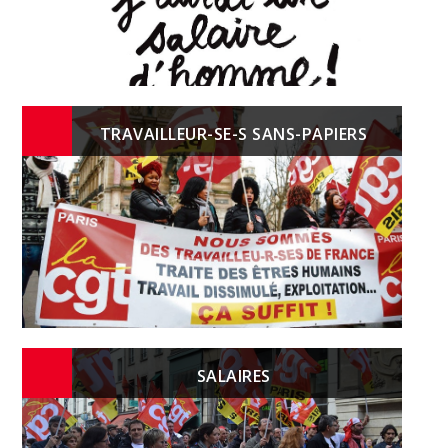
TRAVAILLEUR-SE-S SANS-PAPIERS
SALAIRES