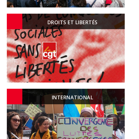
DROITS ET LIBERTÉS
INTERNATIONAL