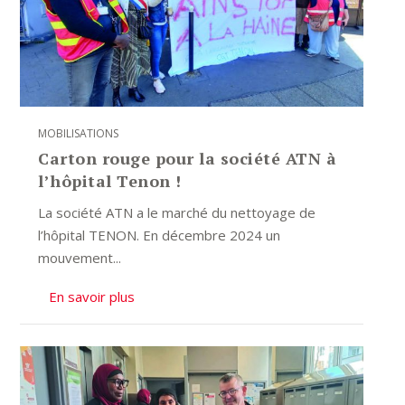
MOBILISATIONS
Carton rouge pour la société ATN à
l’hôpital Tenon !
La société ATN a le marché du nettoyage de
l’hôpital TENON. En décembre 2024 un
mouvement...
En savoir plus