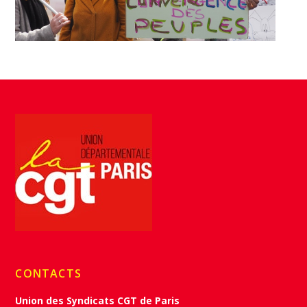
CONTACTS
Union des Syndicats CGT de Paris