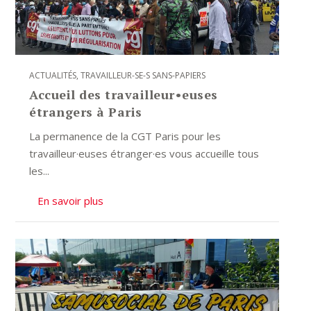
ACTUALITÉS
,
TRAVAILLEUR-SE-S SANS-PAPIERS
Accueil des travailleur•euses
étrangers à Paris
La permanence de la CGT Paris pour les
travailleur·euses étranger·es vous accueille tous
les...
En savoir plus