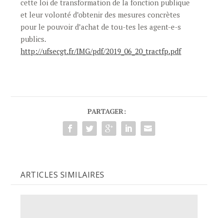
cette loi de transformation de la fonction publique
et leur volonté d’obtenir des mesures concrètes
pour le pouvoir d’achat de tou-tes les agent-e-s
publics.
http://ufsecgt.fr/IMG/pdf/2019_06_20_tractfp.pdf
PARTAGER:
ARTICLES SIMILAIRES