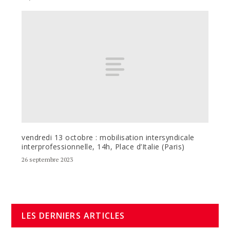
vendredi 13 octobre : mobilisation intersyndicale
interprofessionnelle, 14h, Place d’Italie (Paris)
26 septembre 2023
LES DERNIERS ARTICLES