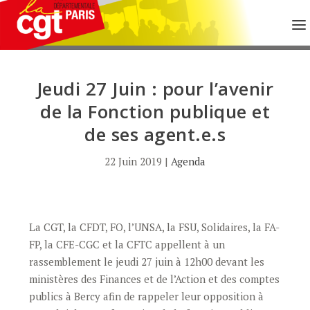
Jeudi 27 Juin : pour l’avenir
de la Fonction publique et
de ses agent.e.s
22 Juin 2019
|
Agenda
La CGT, la CFDT, FO, l’UNSA, la FSU, Solidaires, la FA-
FP, la CFE-CGC et la CFTC appellent à un
rassemblement le jeudi 27 juin à 12h00 devant les
ministères des Finances et de l’Action et des comptes
publics à Bercy afin de rappeler leur opposition à