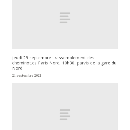
jeudi 29 septembre : rassemblement des
cheminot.es Paris Nord, 10h30, parvis de la gare du
Nord
21 septembre 2022