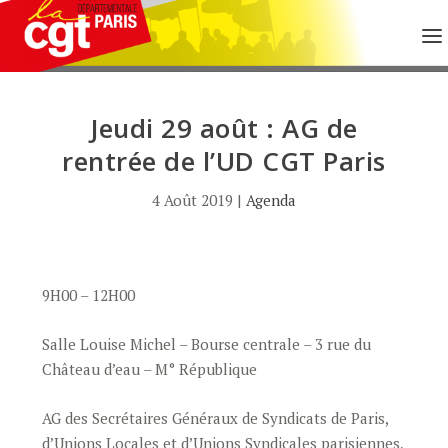
Jeudi 29 août : AG de
rentrée de l’UD CGT Paris
4 Août 2019
|
Agenda
9H00 – 12H00
Salle Louise Michel – Bourse centrale – 3 rue du
Château d’eau – M° République
AG des Secrétaires Généraux de Syndicats de Paris,
d’Unions Locales et d’Unions Syndicales parisiennes,