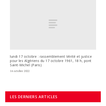
lundi 17 octobre : rassemblement Vérité et justice
pour les Algériens du 17 octobre 1961, 18 h, pont
Saint-Michel (Paris)
14 octobre 2022
LES DERNIERS ARTICLES