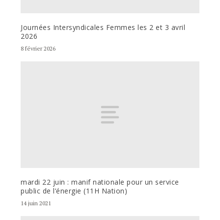
Journées Intersyndicales Femmes les 2 et 3 avril
2026
8 février 2026
mardi 22 juin : manif nationale pour un service
public de l’énergie (11H Nation)
14 juin 2021