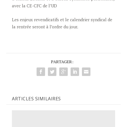
avec la CE-CFC de l’UD
Les enjeux revendicatifs et le calendrier syndical de
la rentrée seront à l’ordre du jour.
PARTAGER:
ARTICLES SIMILAIRES