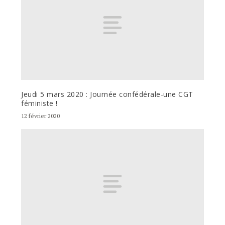
Jeudi 5 mars 2020 : Journée confédérale-une CGT
féministe !
12 février 2020