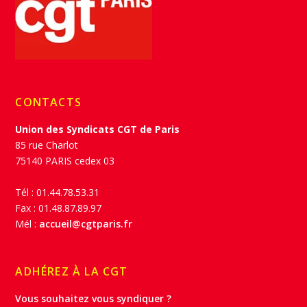
CONTACTS
Union des Syndicats CGT de Paris
85 rue Charlot
75140 PARIS cedex 03
Tél : 01.44.78.53.31
Fax : 01.48.87.89.97
Mél :
accueil@cgtparis.fr
ADHÉREZ À LA CGT
Vous souhaitez vous syndiquer ?