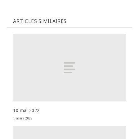
ARTICLES SIMILAIRES
10 mai 2022
1 mars 2022