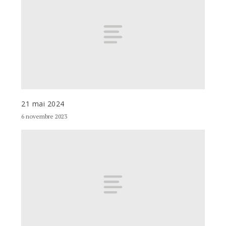
21 mai 2024
6 novembre 2023