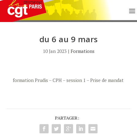
du 6 au 9 mars
10 Jan 2023
|
Formations
formation Prudis – CPH – session 1 – Prise de mandat
PARTAGER: