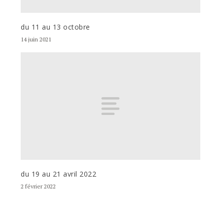
du 11 au 13 octobre
14 juin 2021
du 19 au 21 avril 2022
2 février 2022