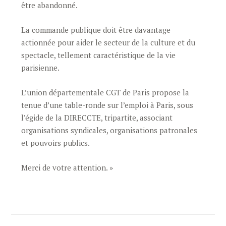
être abandonné.
La commande publique doit être davantage
actionnée pour aider le secteur de la culture et du
spectacle, tellement caractéristique de la vie
parisienne.
L’union départementale CGT de Paris propose la
tenue d’une table-ronde sur l’emploi à Paris, sous
l’égide de la DIRECCTE, tripartite, associant
organisations syndicales, organisations patronales
et pouvoirs publics.
Merci de votre attention. »