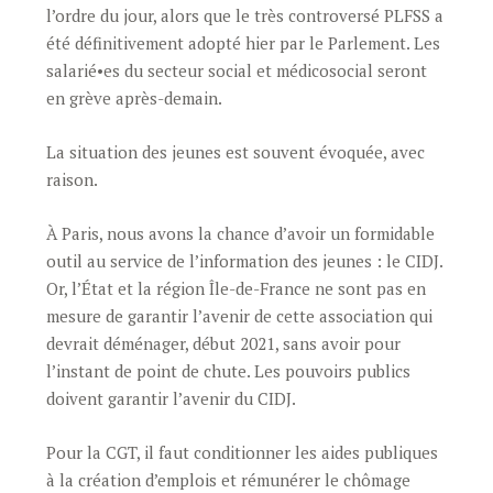
l’ordre du jour, alors que le très controversé PLFSS a
été définitivement adopté hier par le Parlement. Les
salarié•es du secteur social et médicosocial seront
en grève après-demain.
La situation des jeunes est souvent évoquée, avec
raison.
À Paris, nous avons la chance d’avoir un formidable
outil au service de l’information des jeunes : le CIDJ.
Or, l’État et la région Île-de-France ne sont pas en
mesure de garantir l’avenir de cette association qui
devrait déménager, début 2021, sans avoir pour
l’instant de point de chute. Les pouvoirs publics
doivent garantir l’avenir du CIDJ.
Pour la CGT, il faut conditionner les aides publiques
à la création d’emplois et rémunérer le chômage