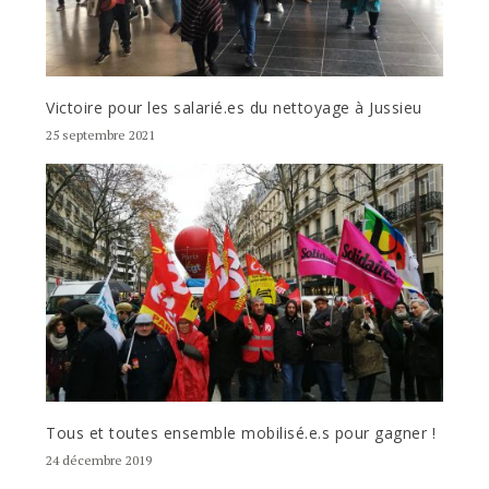
Victoire pour les salarié.es du nettoyage à Jussieu
25 septembre 2021
Tous et toutes ensemble mobilisé.e.s pour gagner !
24 décembre 2019