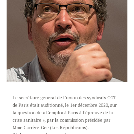
Le secrétaire général de l’union des syndicats CGT
de Paris était auditionné, le 1er décembre 2020, sur
la question de « L’emploi à Paris à l’épreuve de la
crise sanitaire », par la commission présidée par
Mme Carrère-Gee (Les Républicains).