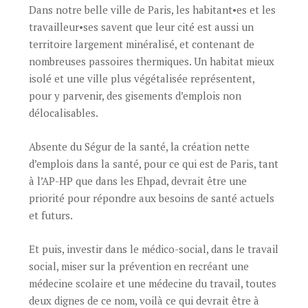
Dans notre belle ville de Paris, les habitant•es et les
travailleur•ses savent que leur cité est aussi un
territoire largement minéralisé, et contenant de
nombreuses passoires thermiques. Un habitat mieux
isolé et une ville plus végétalisée représentent,
pour y parvenir, des gisements d’emplois non
délocalisables.
Absente du Ségur de la santé, la création nette
d’emplois dans la santé, pour ce qui est de Paris, tant
à l’AP-HP que dans les Ehpad, devrait être une
priorité pour répondre aux besoins de santé actuels
et futurs.
Et puis, investir dans le médico-social, dans le travail
social, miser sur la prévention en recréant une
médecine scolaire et une médecine du travail, toutes
deux dignes de ce nom, voilà ce qui devrait être à