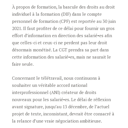
À propos de formation, la bascule des droits au droit
individuel à la formation (DIF) dans le compte
personnel de formation (CPF) est reportée au 30 juin
2021. Il faut profiter de ce délai pour fournir un gros
effort d’information en direction des salarié•es afin
que celles-ci et ceux-ci ne perdent pas leur droit
désormais monétisé. La CGT prendra sa part dans
cette information des salarié•es, mais ne saurait le
faire seule.
Concernant le télétravail, nous continuons à
souhaiter un véritable accord national
interprofessionnel (ANI) créateur de droits
nouveaux pour les salarié•es. Le délai de réflexion
avant signature, jusqu’au 13 décembre, de l’actuel
projet de texte, inconsistant, devrait être consacré à
la relance d’une vraie négociation ambitieuse.