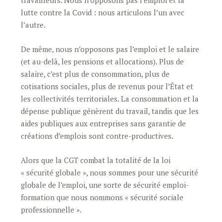
travailleurs. Nous n’opposons pas l’emploi et la
lutte contre la Covid : nous articulons l’un avec
l’autre.
De même, nous n’opposons pas l’emploi et le salaire
(et au-delà, les pensions et allocations). Plus de
salaire, c’est plus de consommation, plus de
cotisations sociales, plus de revenus pour l’État et
les collectivités territoriales. La consommation et la
dépense publique génèrent du travail, tandis que les
aides publiques aux entreprises sans garantie de
créations d’emplois sont contre-productives.
Alors que la CGT combat la totalité de la loi
« sécurité globale », nous sommes pour une sécurité
globale de l’emploi, une sorte de sécurité emploi-
formation que nous nommons « sécurité sociale
professionnelle ».