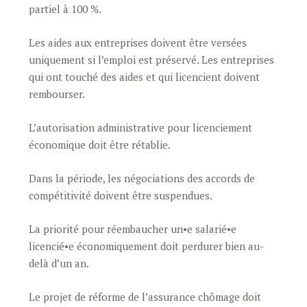
partiel à 100 %.
Les aides aux entreprises doivent être versées
uniquement si l’emploi est préservé. Les entreprises
qui ont touché des aides et qui licencient doivent
rembourser.
L’autorisation administrative pour licenciement
économique doit être rétablie.
Dans la période, les négociations des accords de
compétitivité doivent être suspendues.
La priorité pour réembaucher un•e salarié•e
licencié•e économiquement doit perdurer bien au-
delà d’un an.
Le projet de réforme de l’assurance chômage doit