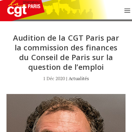
Audition de la CGT Paris par
la commission des finances
du Conseil de Paris sur la
question de l’emploi
1 Déc 2020
|
Actualités