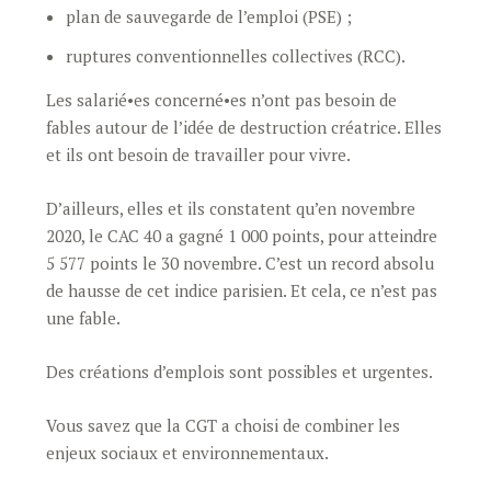
plan de sauvegarde de l’emploi (PSE) ;
ruptures conventionnelles collectives (RCC).
Les salarié•es concerné•es n’ont pas besoin de
fables autour de l’idée de destruction créatrice. Elles
et ils ont besoin de travailler pour vivre.
D’ailleurs, elles et ils constatent qu’en novembre
2020, le CAC 40 a gagné 1 000 points, pour atteindre
5 577 points le 30 novembre. C’est un record absolu
de hausse de cet indice parisien. Et cela, ce n’est pas
une fable.
Des créations d’emplois sont possibles et urgentes.
Vous savez que la CGT a choisi de combiner les
enjeux sociaux et environnementaux.