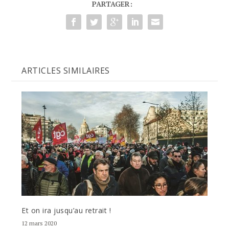
PARTAGER:
ARTICLES SIMILAIRES
Et on ira jusqu’au retrait !
12 mars 2020