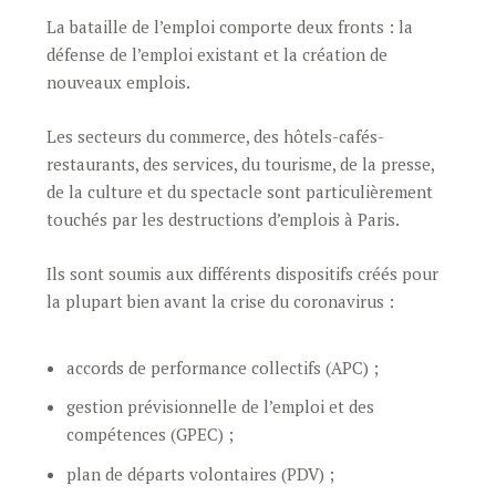
La bataille de l’emploi comporte deux fronts : la
défense de l’emploi existant et la création de
nouveaux emplois.
Les secteurs du commerce, des hôtels-cafés-
restaurants, des services, du tourisme, de la presse,
de la culture et du spectacle sont particulièrement
touchés par les destructions d’emplois à Paris.
Ils sont soumis aux différents dispositifs créés pour
la plupart bien avant la crise du coronavirus :
accords de performance collectifs (APC) ;
gestion prévisionnelle de l’emploi et des
compétences (GPEC) ;
plan de départs volontaires (PDV) ;