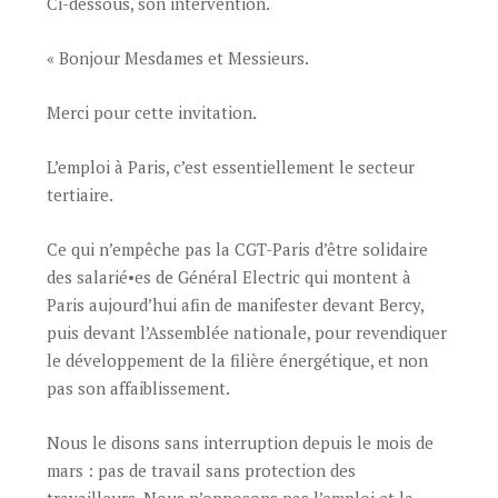
Ci-dessous, son intervention.
« Bonjour Mesdames et Messieurs.
Merci pour cette invitation.
L’emploi à Paris, c’est essentiellement le secteur
tertiaire.
Ce qui n’empêche pas la CGT-Paris d’être solidaire
des salarié•es de Général Electric qui montent à
Paris aujourd’hui afin de manifester devant Bercy,
puis devant l’Assemblée nationale, pour revendiquer
le développement de la filière énergétique, et non
pas son affaiblissement.
Nous le disons sans interruption depuis le mois de
mars : pas de travail sans protection des