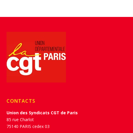
CONTACTS
Union des Syndicats CGT de Paris
85 rue Charlot
75140 PARIS cedex 03