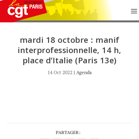
mardi 18 octobre : manif
interprofessionnelle, 14 h,
place d’Italie (Paris 13e)
14 Oct 2022
|
Agenda
PARTAGER: