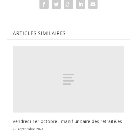
ARTICLES SIMILAIRES
vendredi 1er octobre : manif unitaire des retraité.es
27 septembre 2021