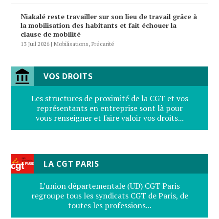
Niakalé reste travailler sur son lieu de travail grâce à
la mobilisation des habitants et fait échouer la
clause de mobilité
13 Juil 2026
|
Mobilisations
,
Précarité
VOS DROITS
Les structures de proximité de la CGT et vos
représentants en entreprise sont là pour
vous renseigner et faire valoir vos droits...
LA CGT PARIS
L’union départementale (UD) CGT Paris
regroupe tous les syndicats CGT de Paris, de
toutes les professions...