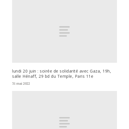
lundi 20 juin : soirée de solidarité avec Gaza, 19h,
salle Hénaff, 29 bd du Temple, Paris 11e
31 mai 2022