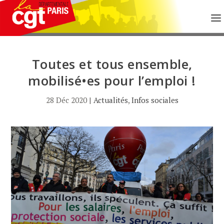
Toutes et tous ensemble,
mobilisé•es pour l’emploi !
28 Déc 2020
|
Actualités
,
Infos sociales