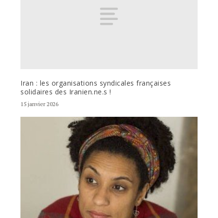
Iran : les organisations syndicales françaises
solidaires des Iranien.ne.s !
15 janvier 2026