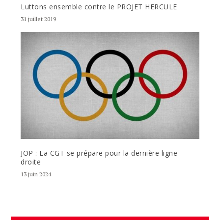
Luttons ensemble contre le PROJET HERCULE
31 juillet 2019
JOP : La CGT se prépare pour la dernière ligne
droite
13 juin 2024