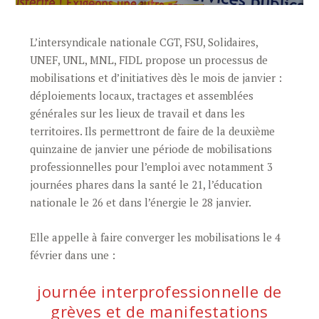
L’intersyndicale nationale CGT, FSU, Solidaires,
UNEF, UNL, MNL, FIDL propose un processus de
mobilisations et d’initiatives dès le mois de janvier :
déploiements locaux, tractages et assemblées
générales sur les lieux de travail et dans les
territoires. Ils permettront de faire de la deuxième
quinzaine de janvier une période de mobilisations
professionnelles pour l’emploi avec notamment 3
journées phares dans la santé le 21, l’éducation
nationale le 26 et dans l’énergie le 28 janvier.
Elle appelle à faire converger les mobilisations le 4
février dans une :
journée interprofessionnelle de
grèves et de manifestations