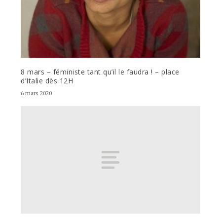
8 mars – féministe tant qu’il le faudra ! – place
d’Italie dès 12H
6 mars 2020