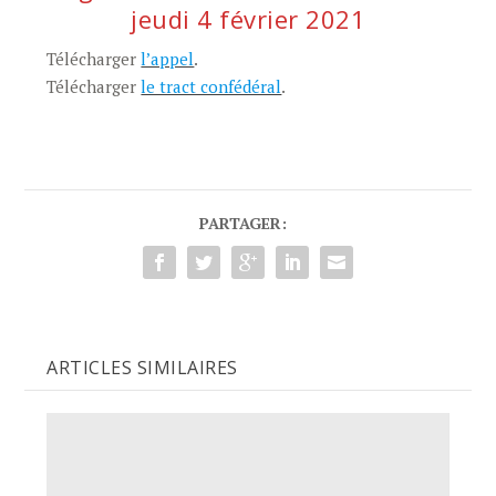
jeudi 4 février 2021
Télécharger
l’appel
.
Télécharger
le tract confédéral
.
PARTAGER:
ARTICLES SIMILAIRES