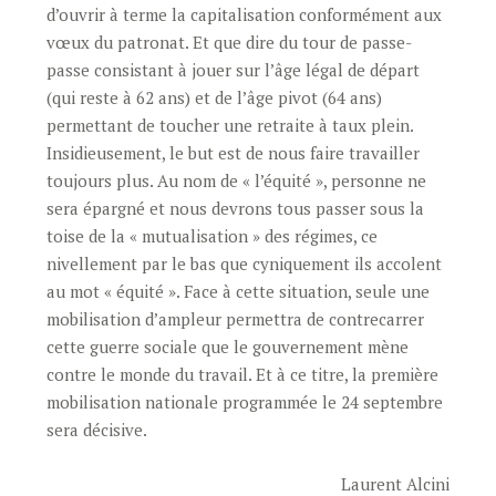
d’ouvrir à terme la capitalisation conformément aux
vœux du patronat. Et que dire du tour de passe-
passe consistant à jouer sur l’âge légal de départ
(qui reste à 62 ans) et de l’âge pivot (64 ans)
permettant de toucher une retraite à taux plein.
Insidieusement, le but est de nous faire travailler
toujours plus. Au nom de « l’équité », personne ne
sera épargné et nous devrons tous passer sous la
toise de la « mutualisation » des régimes, ce
nivellement par le bas que cyniquement ils accolent
au mot « équité ». Face à cette situation, seule une
mobilisation d’ampleur permettra de contrecarrer
cette guerre sociale que le gouvernement mène
contre le monde du travail. Et à ce titre, la première
mobilisation nationale programmée le 24 septembre
sera décisive.
Laurent Alcini