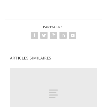
PARTAGER:
ARTICLES SIMILAIRES