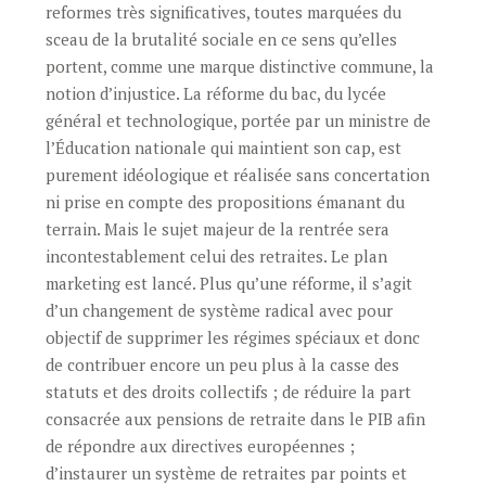
reformes très significatives, toutes marquées du
sceau de la brutalité sociale en ce sens qu’elles
portent, comme une marque distinctive commune, la
notion d’injustice. La réforme du bac, du lycée
général et technologique, portée par un ministre de
l’Éducation nationale qui maintient son cap, est
purement idéologique et réalisée sans concertation
ni prise en compte des propositions émanant du
terrain. Mais le sujet majeur de la rentrée sera
incontestablement celui des retraites. Le plan
marketing est lancé. Plus qu’une réforme, il s’agit
d’un changement de système radical avec pour
objectif de supprimer les régimes spéciaux et donc
de contribuer encore un peu plus à la casse des
statuts et des droits collectifs ; de réduire la part
consacrée aux pensions de retraite dans le PIB afin
de répondre aux directives européennes ;
d’instaurer un système de retraites par points et