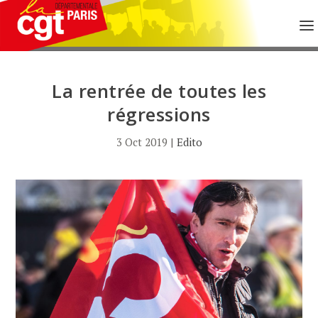
La rentrée de toutes les
régressions
3 Oct 2019
|
Edito