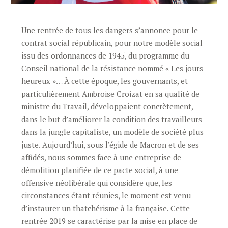
Une rentrée de tous les dangers s’annonce pour le
contrat social républicain, pour notre modèle social
issu des ordonnances de 1945, du programme du
Conseil national de la résistance nommé « Les jours
heureux »… À cette époque, les gouvernants, et
particulièrement Ambroise Croizat en sa qualité de
ministre du Travail, développaient concrètement,
dans le but d’améliorer la condition des travailleurs
dans la jungle capitaliste, un modèle de société plus
juste. Aujourd’hui, sous l’égide de Macron et de ses
affidés, nous sommes face à une entreprise de
démolition planifiée de ce pacte social, à une
offensive néolibérale qui considère que, les
circonstances étant réunies, le moment est venu
d’instaurer un thatchérisme à la française. Cette
rentrée 2019 se caractérise par la mise en place de