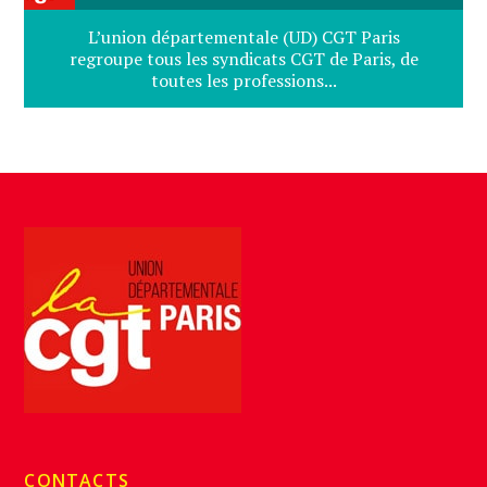
L’union départementale (UD) CGT Paris
regroupe tous les syndicats CGT de Paris, de
toutes les professions...
CONTACTS