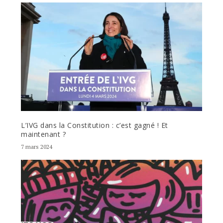
L’IVG dans la Constitution : c’est gagné ! Et
maintenant ?
7 mars 2024